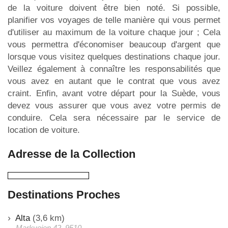
de la voiture doivent être bien noté. Si possible,
planifier vos voyages de telle manière qui vous permet
d'utiliser au maximum de la voiture chaque jour ; Cela
vous permettra d'économiser beaucoup d'argent que
lorsque vous visitez quelques destinations chaque jour.
Veillez également à connaître les responsabilités que
vous avez en autant que le contrat que vous avez
craint. Enfin, avant votre départ pour la Suède, vous
devez vous assurer que vous avez votre permis de
conduire. Cela sera nécessaire par le service de
location de voiture.
Adresse de la Collection
Destinations Proches
Alta
(3,6 km)
Markveien 42, 9510