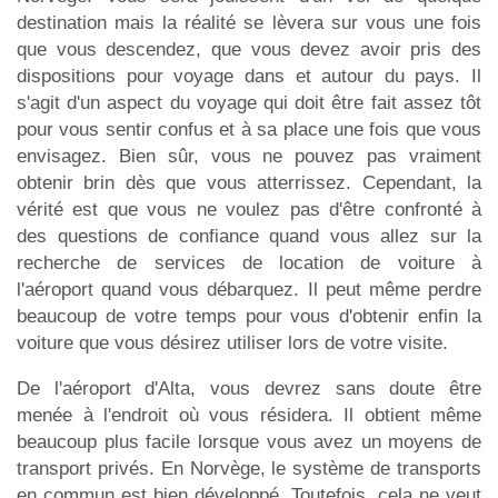
destination mais la réalité se lèvera sur vous une fois
que vous descendez, que vous devez avoir pris des
dispositions pour voyage dans et autour du pays. Il
s'agit d'un aspect du voyage qui doit être fait assez tôt
pour vous sentir confus et à sa place une fois que vous
envisagez. Bien sûr, vous ne pouvez pas vraiment
obtenir brin dès que vous atterrissez. Cependant, la
vérité est que vous ne voulez pas d'être confronté à
des questions de confiance quand vous allez sur la
recherche de services de location de voiture à
l'aéroport quand vous débarquez. Il peut même perdre
beaucoup de votre temps pour vous d'obtenir enfin la
voiture que vous désirez utiliser lors de votre visite.
De l'aéroport d'Alta, vous devrez sans doute être
menée à l'endroit où vous résidera. Il obtient même
beaucoup plus facile lorsque vous avez un moyens de
transport privés. En Norvège, le système de transports
en commun est bien développé. Toutefois, cela ne veut