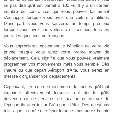
ne pas dire qu'il est parfait à 100 %. Il y a un certain
nombre de contraintes qui vous pouvez facilement
s'échapper lorsque vous avez une voiture à utiliser.
D'une part, vous vous sauverez un temps précieux
lorsque vous avez une voiture à utiliser pour tous les
jours des questions de transport.
Vous apprécierez également le bénéfice de votre vie
privée lorsque vous avez votre propre moyen de
déplacement. Cela signifie que vous pouvez vraiment
programmer vos mouvements mais vous semble. Dès
l'heure du que départ Aéroport d'Alta, vous serez en
mesure d'organiser vos déplacements.
Cependant, il y a un certain nombre de choses qu'il faut
examiner attentivement lorsqu'ils ont décidé qu'ils
doivent droit de services de location de voiture de
l'époque ils atterrir sur l'aéroport d'Alta. Des questions
telles que la durée de séjour lorsque vous aurez besoin