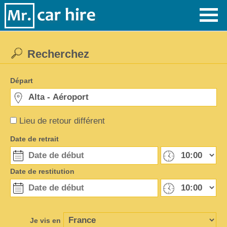
Recherchez
Départ
Lieu de retour différent
Date de retrait
Date de restitution
Je vis en