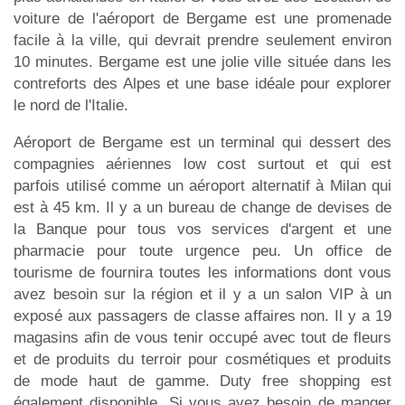
voiture de l'aéroport de Bergame est une promenade
facile à la ville, qui devrait prendre seulement environ
10 minutes. Bergame est une jolie ville située dans les
contreforts des Alpes et une base idéale pour explorer
le nord de l'Italie.
Aéroport de Bergame est un terminal qui dessert des
compagnies aériennes low cost surtout et qui est
parfois utilisé comme un aéroport alternatif à Milan qui
est à 45 km. Il y a un bureau de change de devises de
la Banque pour tous vos services d'argent et une
pharmacie pour toute urgence peu. Un office de
tourisme de fournira toutes les informations dont vous
avez besoin sur la région et il y a un salon VIP à un
exposé aux passagers de classe affaires non. Il y a 19
magasins afin de vous tenir occupé avec tout de fleurs
et de produits du terroir pour cosmétiques et produits
de mode haut de gamme. Duty free shopping est
également disponible. Si vous avez besoin de manger