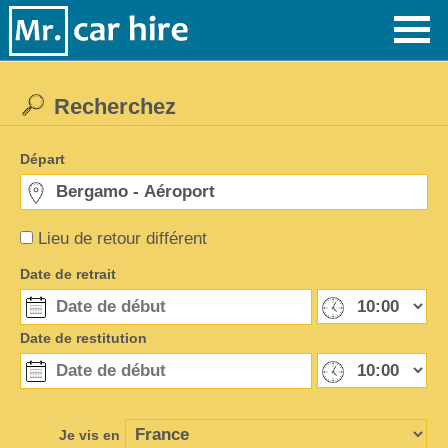
Recherchez
Départ
Lieu de retour différent
Date de retrait
Date de restitution
Je vis en