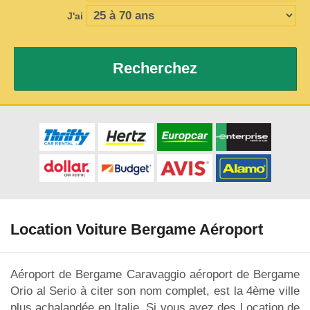
J'ai
Recherchez
Location Voiture Bergame Aéroport
Aéroport de Bergame Caravaggio aéroport de Bergame
Orio al Serio à citer son nom complet, est la 4ème ville
plus achalandée en Italie. Si vous avez des Location de