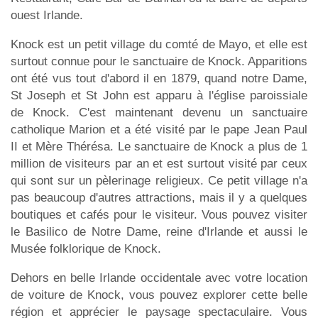
ouest Irlande.
Knock est un petit village du comté de Mayo, et elle est
surtout connue pour le sanctuaire de Knock. Apparitions
ont été vus tout d'abord il en 1879, quand notre Dame,
St Joseph et St John est apparu à l'église paroissiale
de Knock. C'est maintenant devenu un sanctuaire
catholique Marion et a été visité par le pape Jean Paul
II et Mère Thérésa. Le sanctuaire de Knock a plus de 1
million de visiteurs par an et est surtout visité par ceux
qui sont sur un pèlerinage religieux. Ce petit village n'a
pas beaucoup d'autres attractions, mais il y a quelques
boutiques et cafés pour le visiteur. Vous pouvez visiter
le Basilico de Notre Dame, reine d'Irlande et aussi le
Musée folklorique de Knock.
Dehors en belle Irlande occidentale avec votre location
de voiture de Knock, vous pouvez explorer cette belle
région et apprécier le paysage spectaculaire. Vous