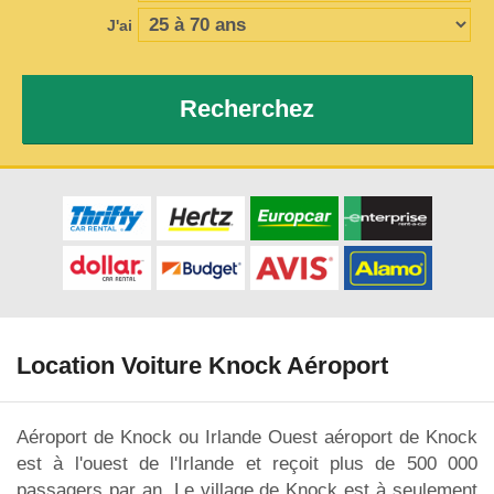
J'ai
Recherchez
Location Voiture Knock Aéroport
Aéroport de Knock ou Irlande Ouest aéroport de Knock
est à l'ouest de l'Irlande et reçoit plus de 500 000
passagers par an. Le village de Knock est à seulement