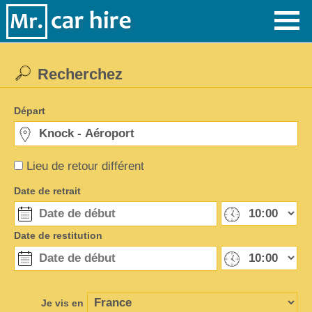
Recherchez
Départ
Lieu de retour différent
Date de retrait
Date de restitution
Je vis en