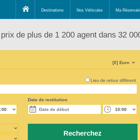
Destinations
Nos Véhicules
Ma Réservati
prix de plus de 1 200 agent dans 32 000
Lieu de retour différent
Date de restitution
Recherchez