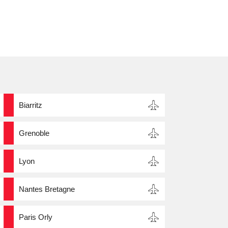
Biarritz
Grenoble
Lyon
Nantes Bretagne
Paris Orly