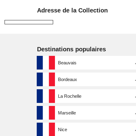
Adresse de la Collection
Destinations populaires
Beauvais
Bordeaux
La Rochelle
Marseille
Nice