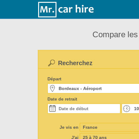
Compare les 
Recherchez
Départ
Date de retrait
Je vis en
J'ai