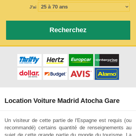
J'ai
Recherchez
Location Voiture Madrid Atocha Gare
Un visiteur de cette partie de l'Espagne est requis (ou
recommandé) certains quantité de renseignements au
sujet de cette grande partie du monde du tourisme. La