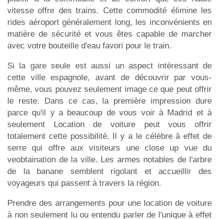
vitesse offre des trains. Cette commodité élimine les
rides aéroport généralement long, les inconvénients en
matière de sécurité et vous êtes capable de marcher
avec votre bouteille d'eau favori pour le train.
Si la gare seule est aussi un aspect intéressant de
cette ville espagnole, avant de découvrir par vous-
même, vous pouvez seulement image ce que peut offrir
le reste. Dans ce cas, la première impression dure
parce qu'il y a beaucoup de vous voir à Madrid et à
seulement Location de voiture peut vous offrir
totalement cette possibilité. Il y a le célèbre à effet de
serre qui offre aux visiteurs une close up vue du
veobtaination de la ville. Les armes notables de l'arbre
de la banane semblent rigolant et accueillir des
voyageurs qui passent à travers la région.
Prendre des arrangements pour une location de voiture
à non seulement lu ou entendu parler de l'unique à effet