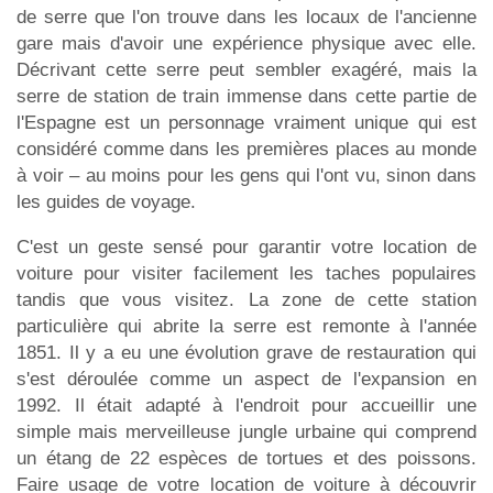
de serre que l'on trouve dans les locaux de l'ancienne
gare mais d'avoir une expérience physique avec elle.
Décrivant cette serre peut sembler exagéré, mais la
serre de station de train immense dans cette partie de
l'Espagne est un personnage vraiment unique qui est
considéré comme dans les premières places au monde
à voir – au moins pour les gens qui l'ont vu, sinon dans
les guides de voyage.
C'est un geste sensé pour garantir votre location de
voiture pour visiter facilement les taches populaires
tandis que vous visitez. La zone de cette station
particulière qui abrite la serre est remonte à l'année
1851. Il y a eu une évolution grave de restauration qui
s'est déroulée comme un aspect de l'expansion en
1992. Il était adapté à l'endroit pour accueillir une
simple mais merveilleuse jungle urbaine qui comprend
un étang de 22 espèces de tortues et des poissons.
Faire usage de votre location de voiture à découvrir