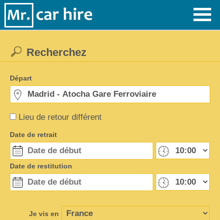
Recherchez
Départ
Lieu de retour différent
Date de retrait
Date de restitution
Je vis en