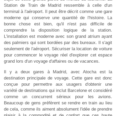
Station de Train de Madrid ressemble à celle d'un
terminal à l'aéroport. Il peut être décrit comme une gare
moderne qui conserve une quantité de l'histoire. La
bonne chose est bien, qu'il n'est pas difficile de
comprendre la disposition logique de la station.
L'installation est moderne avec son grand atrium ayant
des palmiers qui sont bordées par des bureaux. Il s'agit
seulement de l'aéroport. Sécuriser la location de voiture
pour commencer le voyage réel d'explorer cet espace
grand lors d'un voyage d'affaires ou de vacances.
Il y a deux gares à Madrid, avec Atocha est la
destination principale de voyage. Cette gare est donc
conçue pour permettre aux usagers d'obtenir une
variété de destinations qui inclut Barcelone et considéré
comme un concurrent sérieux pour les avions.
Beaucoup de gens préfèrent se rendre en train au lieu
de cela, comme ils aiment absolument l'idée de prendre
plaisir à la commodité et de confort que ces haute