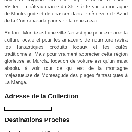
Visiter le château maure du XIe siècle sur la montagne
de Monteagude et de chasser dans le réservoir de Azud
de la Contraparada pour voir la roue à eau.
En tout, Murcie est une ville fantastique pour explorer la
culture locale et pour les amateurs de nourriture ravira
les fantastiques produits locaux et les cafés
traditionnels. Mais pour vraiment apprécier cette région
glorieuse et Murcia, location de voiture est qu'un must
absolu, à voir tout ce qui est de la montagne
majestueuse de Monteagude des plages fantastiques à
La Manga.
Adresse de la Collection
Destinations Proches