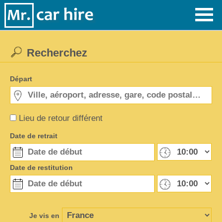
Recherchez
Départ
Lieu de retour différent
Date de retrait
Date de restitution
Je vis en