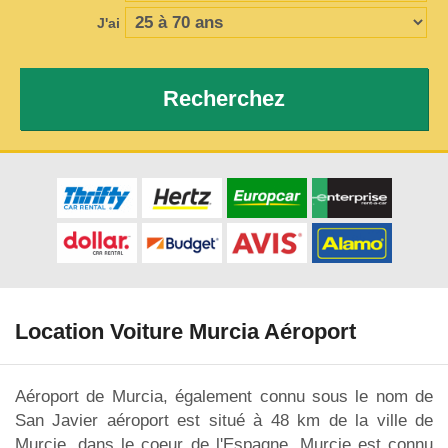
J'ai
Recherchez
Location Voiture Murcia Aéroport
Aéroport de Murcia, également connu sous le nom de
San Javier aéroport est situé à 48 km de la ville de
Murcie, dans le coeur de l'Espagne. Murcie est connu