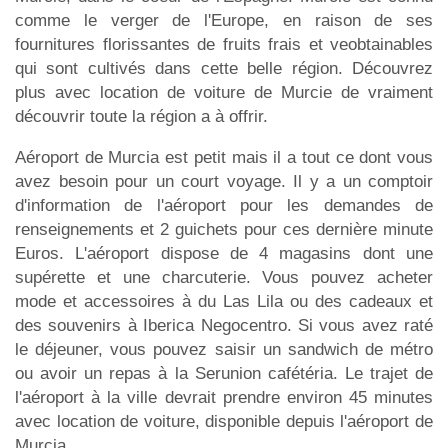
comme le verger de l'Europe, en raison de ses
fournitures florissantes de fruits frais et veobtainables
qui sont cultivés dans cette belle région. Découvrez
plus avec location de voiture de Murcie de vraiment
découvrir toute la région a à offrir.
Aéroport de Murcia est petit mais il a tout ce dont vous
avez besoin pour un court voyage. Il y a un comptoir
d'information de l'aéroport pour les demandes de
renseignements et 2 guichets pour ces dernière minute
Euros. L'aéroport dispose de 4 magasins dont une
supérette et une charcuterie. Vous pouvez acheter
mode et accessoires à du Las Lila ou des cadeaux et
des souvenirs à Iberica Negocentro. Si vous avez raté
le déjeuner, vous pouvez saisir un sandwich de métro
ou avoir un repas à la Serunion cafétéria. Le trajet de
l'aéroport à la ville devrait prendre environ 45 minutes
avec location de voiture, disponible depuis l'aéroport de
Murcia.