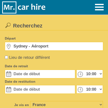
Recherchez
Départ
Lieu de retour différent
Date de retrait
Date de restitution
Je vis en