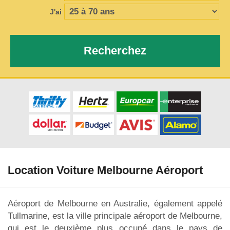
J'ai
Recherchez
Location Voiture Melbourne Aéroport
Aéroport de Melbourne en Australie, également appelé
Tullmarine, est la ville principale aéroport de Melbourne,
qui est le deuxième plus occupé dans le pays de