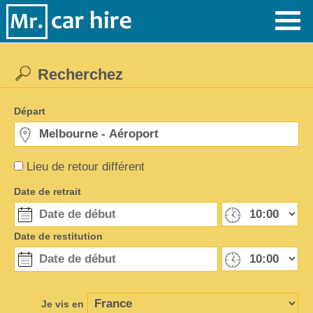
Recherchez
Départ
Lieu de retour différent
Date de retrait
Date de restitution
Je vis en