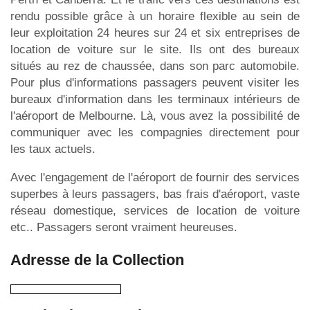
rendu possible grâce à un horaire flexible au sein de
leur exploitation 24 heures sur 24 et six entreprises de
location de voiture sur le site. Ils ont des bureaux
situés au rez de chaussée, dans son parc automobile.
Pour plus d'informations passagers peuvent visiter les
bureaux d'information dans les terminaux intérieurs de
l'aéroport de Melbourne. Là, vous avez la possibilité de
communiquer avec les compagnies directement pour
les taux actuels.
Avec l'engagement de l'aéroport de fournir des services
superbes à leurs passagers, bas frais d'aéroport, vaste
réseau domestique, services de location de voiture
etc.. Passagers seront vraiment heureuses.
Adresse de la Collection