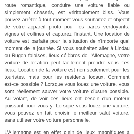
route romantique, conduire une voiture fiable ou
simplement chassés, est véritablement bliss. Vous
pouvez arrêter à tout moment vous souhaitez et objectif
de votre appareil photo pour les parcs verdoyants,
vignes et collines et capturez l'instant. Une location de
voiture est parfaite pour la situation de n'importe quel
moment de la journée. Si vous souhaitez aller à Lindau
ou Rugen falaises, lieux célèbres de l'Allemagne, votre
voiture de location peut facilement prendre vous ces
lieux. Location de la voiture est non seulement pour les
touristes, mais pour les résidents locaux. Comment
est-ce possible ? Lorsque vous louez une voiture, vous
sont réellement sauver votre voiture d'usure possible.
Au volant, de voir ces lieux ont besoin d'un moteur
puissant pour vous y. Lorsque vous louez une voiture,
vous pouvez en fait choisir le meilleur salut voiture,
sans utiliser votre voiture personnelle.
L'Allemagne est en effet plein de lieux magnifiques à