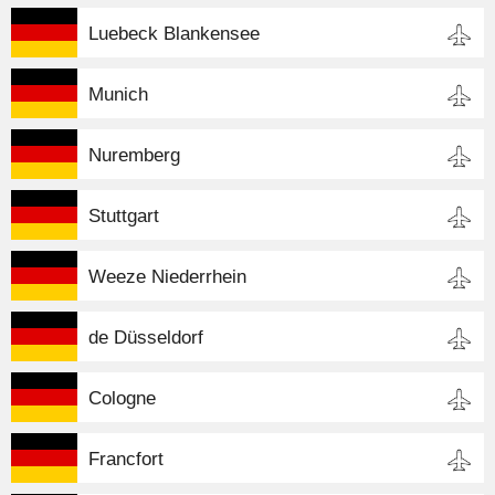
Luebeck Blankensee
Munich
Nuremberg
Stuttgart
Weeze Niederrhein
de Düsseldorf
Cologne
Francfort