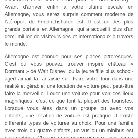
Avant d'arriver enfin à votre ultime escale en
Allemagne, vous serez surpris comment moderne de
l'aéroport de Friedrichshafen est. Il est un des plus
grands portails en Allemagne, qui a accueilli plus d'un
demi-million de visiteurs des et internationaux à travers
le monde.
Allemagne est connue pour ses places pittoresques.
C'est où vous pouvez trouver inspiré château «
Dormant » de Walt Disney, où la jeune fille plus school-
aged aimait la fantaisie sur. Faire votre tour dans une
réalité et gérable, une location de voiture peut peut-être
faire la merveille. Louer une voiture pour voir ces lieux
magnifiques, c'est ce que font la plupart des touristes.
Lorsque vous êtes dans un groupe ou avec vos
enfants, une location de voiture est pratique. Il existe
différents types de voitures au choix. Pour une famille
avec trois ou quatre enfants, un vus ou un minibus est
plus pratique. Chacun a son propre espace, avec assez