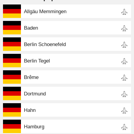
Allgäu Memmingen
Baden
Berlin Schoenefeld
Berlin Tegel
Brême
Dortmund
Hahn
Hamburg