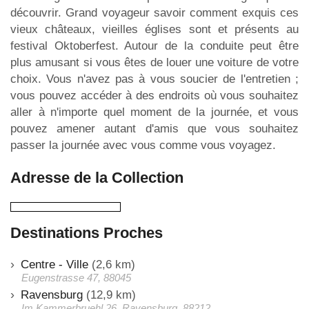
découvrir. Grand voyageur savoir comment exquis ces
vieux châteaux, vieilles églises sont et présents au
festival Oktoberfest. Autour de la conduite peut être
plus amusant si vous êtes de louer une voiture de votre
choix. Vous n'avez pas à vous soucier de l'entretien ;
vous pouvez accéder à des endroits où vous souhaitez
aller à n'importe quel moment de la journée, et vous
pouvez amener autant d'amis que vous souhaitez
passer la journée avec vous comme vous voyagez.
Adresse de la Collection
Destinations Proches
Centre - Ville
(2,6 km)
Eugenstrasse 47, 88045
Ravensburg
(12,9 km)
Im Kammerbruehl 26, Ravensburg, 88212