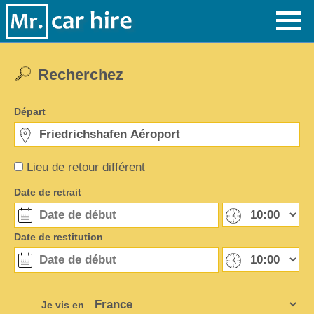
Recherchez
Départ
Lieu de retour différent
Date de retrait
Date de restitution
Je vis en