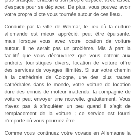
d'espace pour se déplacer. De plus, vous pouvez avoir
votre propre pilote vous tournée autour de ces lieux.
Conduite par la ville de Weimar, le lieu où la culture
allemande est mieux apprécié, peut être épuisante,
mais lorsque vous avez votre location de voiture
autour, il ne serait pas un problème. Mis à part la
facilité que vous découvrirez que vous obtenir aux
endroits touristiques divers, location de voiture offre
des services de voyages illimités. Si sur votre chemin
à la cathédrale de Cologne, une des plus hautes
cathédrales dans le monde, votre voiture de location
dure des ennuis de moteur inattendu, la compagnie de
voiture peut envoyer une nouvelle, gratuitement. Vous
n'avez pas à s'inquiéter un peu quand il s'agit de
remplacement de la voiture ; ce service est fourni
n'importe où vous pourriez être.
Comme vous continuez votre voyage en Allemagne la