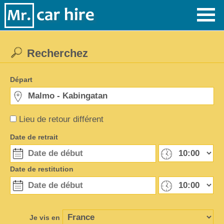
Recherchez
Départ
Lieu de retour différent
Date de retrait
Date de restitution
Je vis en