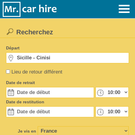
Recherchez
Départ
Lieu de retour différent
Date de retrait
Date de restitution
Je vis en