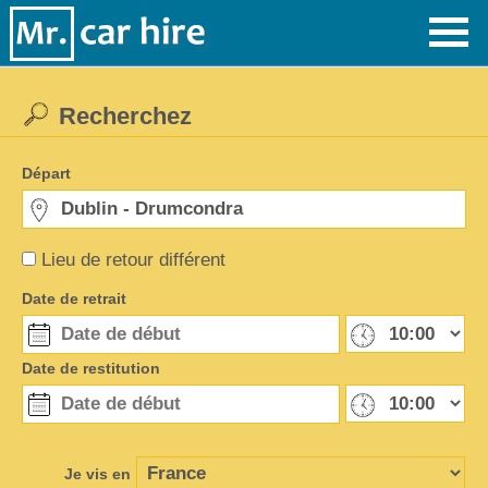
Recherchez
Départ
Lieu de retour différent
Date de retrait
Date de restitution
Je vis en