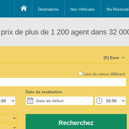
Destinations
Nos Véhicules
Ma Réservati
prix de plus de 1 200 agent dans 32 000
Lieu de retour différent
Date de restitution
Recherchez