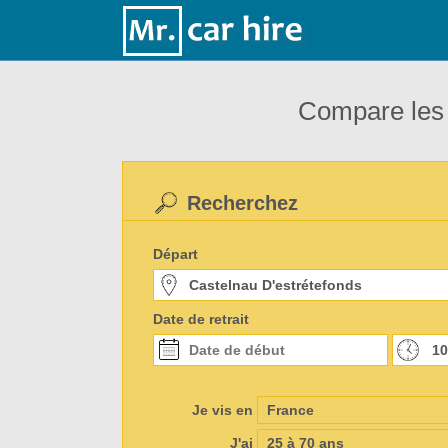
Compare les 
Recherchez
Départ
Date de retrait
Je vis en
J'ai